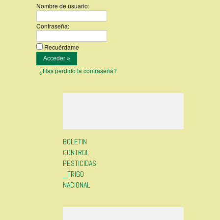
Nombre de usuario:
Contraseña:
Recuérdame
¿Has perdido la contraseña?
BOLETIN
CONTROL
PESTICIDAS
_TRIGO
NACIONAL