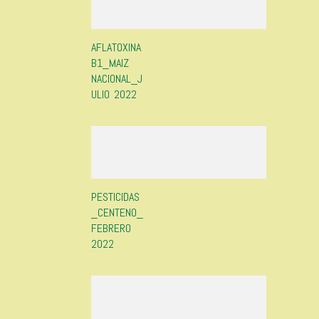
AFLATOXINA
B1_MAIZ
NACIONAL_J
ULIO 2022
PESTICIDAS
_CENTENO_
FEBRERO
2022