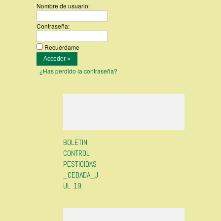
Nombre de usuario:
Contraseña:
Recuérdame
¿Has perdido la contraseña?
BOLETIN
CONTROL
PESTICIDAS
_CEBADA_J
UL 19