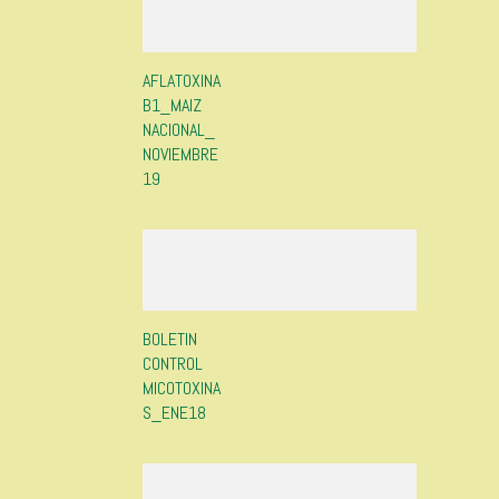
AFLATOXINA
B1_MAIZ
NACIONAL_
NOVIEMBRE
19
BOLETIN
CONTROL
MICOTOXINA
S_ENE18