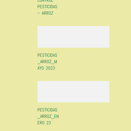
CONTROL
PESTICIDAS
– ARROZ
PESTICIDAS
_ARROZ_M
AYO 2023
PESTICIDAS
_ARROZ_EN
ERO 23