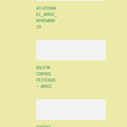
AFLATOXINA
B1_ARROZ_
NOVIEMBRE
19
BOLETIN
CONTROL
PESTICIDAS
– ARROZ