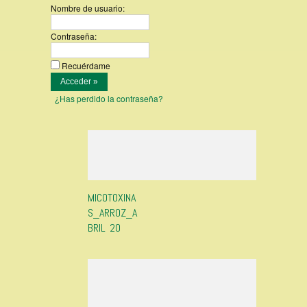
Nombre de usuario:
Contraseña:
Recuérdame
¿Has perdido la contraseña?
MICOTOXINA
S_ARROZ_A
BRIL 20