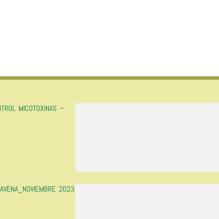
NTROL MICOTOXINAS –
_AVENA_NOVIEMBRE 2023