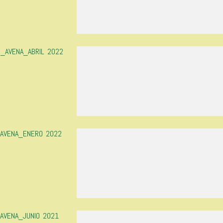
S_AVENA_ABRIL 2022
_AVENA_ENERO 2022
_AVENA_JUNIO 2021