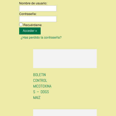
Nombre de usuario:
Contraseña:
Recuérdame
¿Has perdido la contraseña?
BOLETIN
CONTROL
MICOTOXINA
S – DDGS
MAIZ