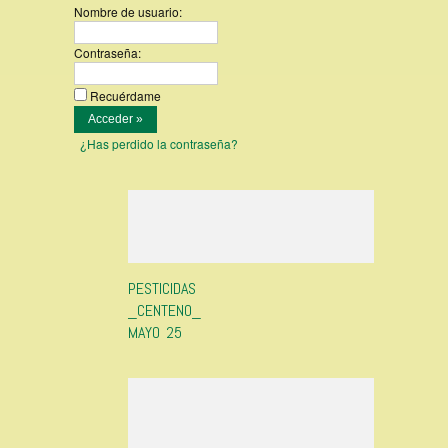
Nombre de usuario:
Contraseña:
Recuérdame
¿Has perdido la contraseña?
PESTICIDAS
_CENTENO_
MAYO 25