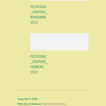
PESTICIDAS
_CENTENO_
NOVIEMBRE
2022
PESTICIDAS
_CENTENO_
FEBRERO
2022
Copyright © 2026
Web desarrollada por
SaKuRa Informática
.