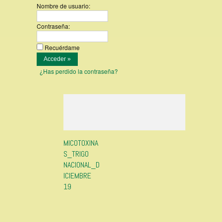
Nombre de usuario:
Contraseña:
Recuérdame
¿Has perdido la contraseña?
MICOTOXINA
S_TRIGO
NACIONAL_D
ICIEMBRE
19