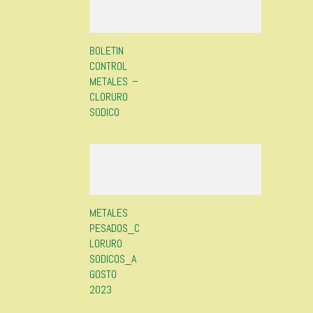
BOLETIN
CONTROL
METALES –
CLORURO
SODICO
METALES
PESADOS_C
LORURO
SODICOS_A
GOSTO
2023