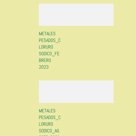
METALES
PESADOS_C
LORURO
SODICO_FE
BRERO
2023
METALES
PESADOS_C
LORURO
SODICO_AG