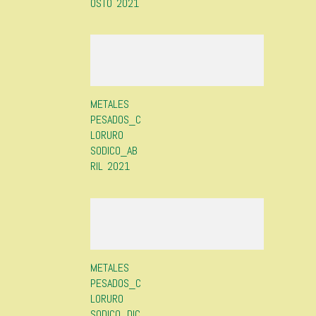
OSTO 2021
METALES
PESADOS_C
LORURO
SODICO_AB
RIL 2021
METALES
PESADOS_C
LORURO
SODICO_DIC