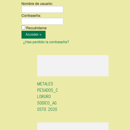
Nombre de usuario:
Contraseña:
Recuérdame
¿Has perdido la contraseña?
METALES
PESADOS_C
LORURO
SODICO_AG
OSTO 2020