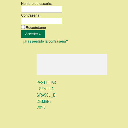
Nombre de usuario:
Contraseña:
Recuérdame
¿Has perdido la contraseña?
PESTICIDAS
_SEMILLA
GIRASOL_DI
CIEMBRE
2022