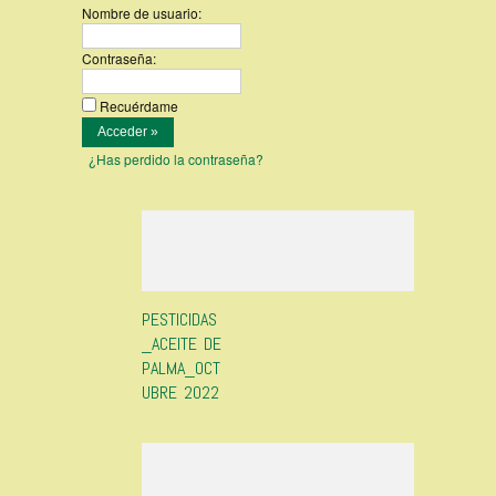
Nombre de usuario:
Contraseña:
Recuérdame
¿Has perdido la contraseña?
PESTICIDAS
_ACEITE DE
PALMA_OCT
UBRE 2022