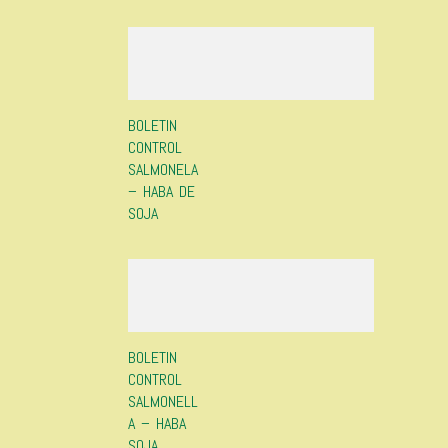
BOLETIN
CONTROL
SALMONELA
– HABA DE
SOJA
BOLETIN
CONTROL
SALMONELL
A – HABA
SOJA