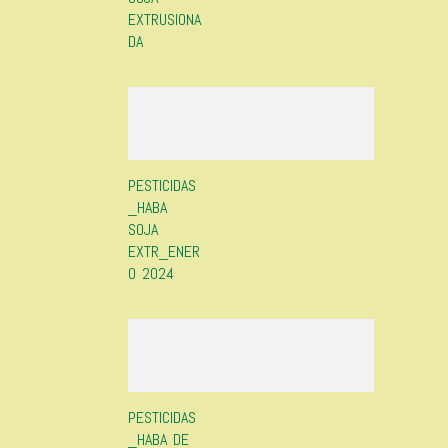
EXTRUSIONA
DA
PESTICIDAS
_HABA
SOJA
EXTR_ENER
O 2024
PESTICIDAS
_HABA DE