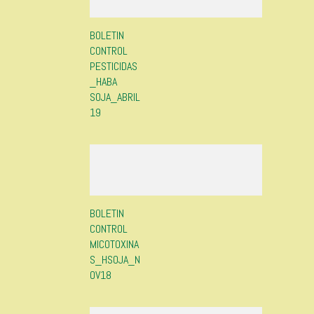
BOLETIN
CONTROL
PESTICIDAS
_HABA
SOJA_ABRIL
19
BOLETIN
CONTROL
MICOTOXINA
S_HSOJA_N
OV18