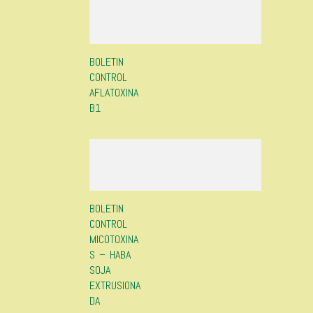
BOLETIN
CONTROL
AFLATOXINA
B1
BOLETIN
CONTROL
MICOTOXINA
S – HABA
SOJA
EXTRUSIONA
DA