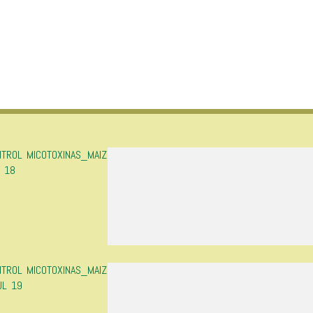
NTROL MICOTOXINAS_MAIZ
 18
NTROL MICOTOXINAS_MAIZ
UL 19