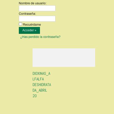
Nombre de usuario:
Contraseña:
Recuérdame
¿Has perdido la contraseña?
DIOXINAS_A
LFALFA
DESHIDRATA
DA_ABRIL
20