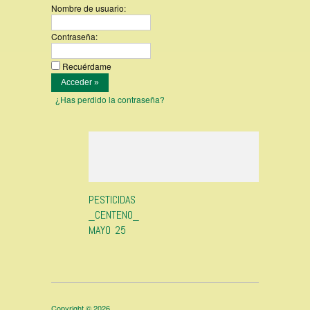
Nombre de usuario:
Contraseña:
Recuérdame
¿Has perdido la contraseña?
PESTICIDAS
_CENTENO_
MAYO 25
Copyright © 2026