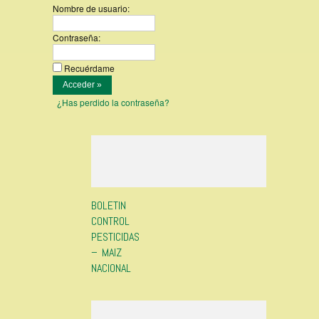
Nombre de usuario:
Contraseña:
Recuérdame
¿Has perdido la contraseña?
BOLETIN
CONTROL
PESTICIDAS
– MAIZ
NACIONAL