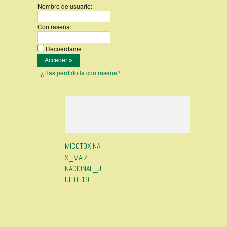
Nombre de usuario:
Contraseña:
Recuérdame
¿Has perdido la contraseña?
MICOTOXINA
S_MAIZ
NACIONAL_J
ULIO 19