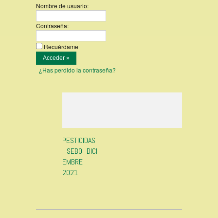
Nombre de usuario:
Contraseña:
Recuérdame
¿Has perdido la contraseña?
PESTICIDAS
_SEBO_DICI
EMBRE
2021