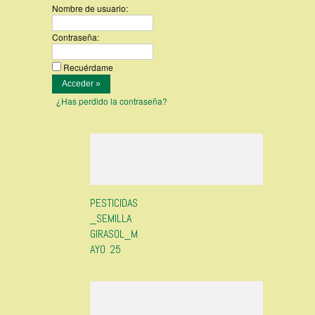
Nombre de usuario:
Contraseña:
Recuérdame
¿Has perdido la contraseña?
PESTICIDAS
_SEMILLA
GIRASOL_M
AYO 25