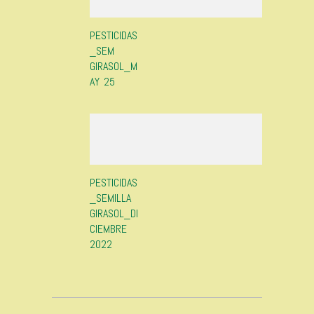
PESTICIDAS
_SEM
GIRASOL_M
AY 25
PESTICIDAS
_SEMILLA
GIRASOL_DI
CIEMBRE
2022