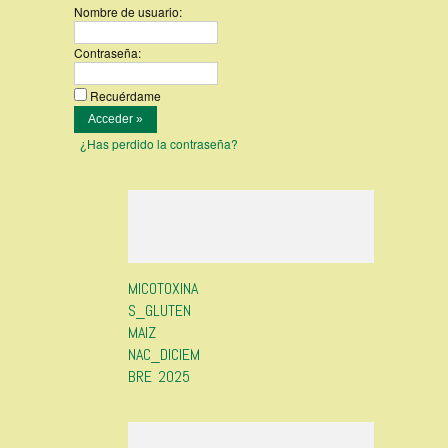
Nombre de usuario:
Contraseña:
Recuérdame
¿Has perdido la contraseña?
MICOTOXINA
S_GLUTEN
MAIZ
NAC_DICIEM
BRE 2025