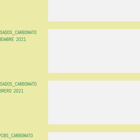
ESADOS_CARBONATO
CIEMBRE 2021
ESADOS_CARBONATO
BRERO 2021
 PCBS_CARBONATO