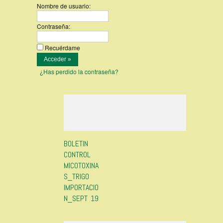
Nombre de usuario:
Contraseña:
Recuérdame
¿Has perdido la contraseña?
BOLETIN
CONTROL
MICOTOXINA
S_TRIGO
IMPORTACIO
N_SEPT 19