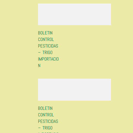
BOLETIN
CONTROL
PESTICIDAS
– TRIGO
IMPORTACIO
N
BOLETIN
CONTROL
PESTICIDAS
– TRIGO