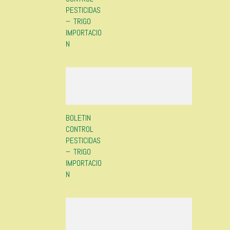
PESTICIDAS
– TRIGO
IMPORTACIO
N
BOLETIN
CONTROL
PESTICIDAS
– TRIGO
IMPORTACIO
N