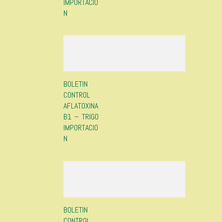
IMPORTACIO
N
BOLETIN
CONTROL
AFLATOXINA
B1 – TRIGO
IMPORTACIO
N
BOLETIN
CONTROL