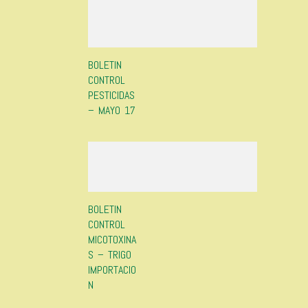
BOLETIN
CONTROL
PESTICIDAS
– MAYO 17
BOLETIN
CONTROL
MICOTOXINA
S – TRIGO
IMPORTACIO
N