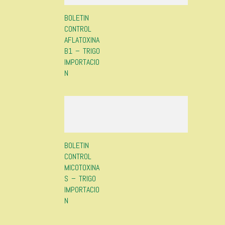
BOLETIN
CONTROL
AFLATOXINA
B1 – TRIGO
IMPORTACIO
N
BOLETIN
CONTROL
MICOTOXINA
S – TRIGO
IMPORTACIO
N