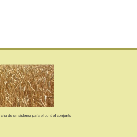
archa de un sistema para el control conjunto