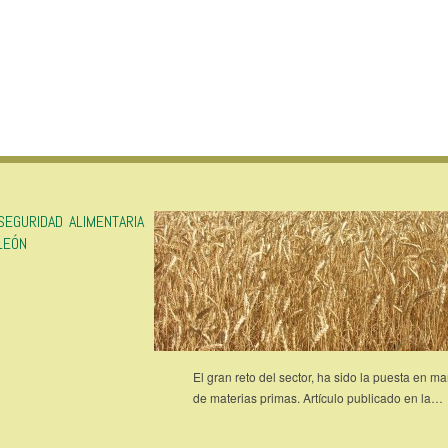
SEGURIDAD ALIMENTARIA
LEÓN
El gran reto del sector, ha sido la puesta en m
de materias primas. Artículo publicado en la…