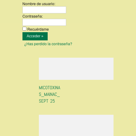
Nombre de usuario:
Contraseña:
Recuérdame
¿Has perdido la contraseña?
MICOTOXINA
S_MAINAC_
SEPT 25