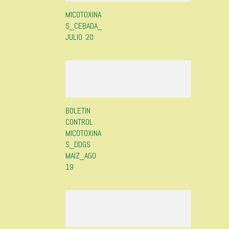
MICOTOXINA
S_CEBADA_
JULIO 20
BOLETIN
CONTROL
MICOTOXINA
S_DDGS
MAIZ_AGO
19