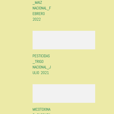
_MAIZ
NACIONAL_F
EBRERO
2022
PESTICIDAS
_TRIGO
NACIONAL_J
ULIO 2021
MICOTOXINA