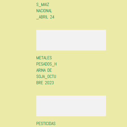
S_MAIZ
NACIONAL
_ABRIL 24
METALES
PESADOS_H
ARINA DE
SOJA_OCTU
BRE 2023
PESTICIDAS