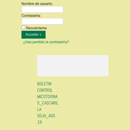
Nombre de usuario:
Contraseña:
Recuérdame
¿Has perdido la contraseña?
BOLETIN
CONTROL
MICOTOXINA
S_CASCARIL
LA
SOJA_AGO
19