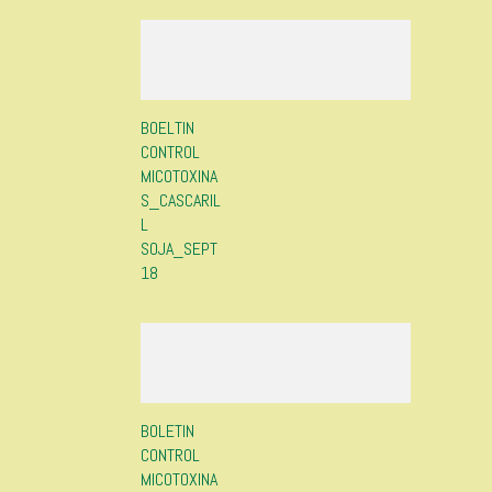
BOELTIN
CONTROL
MICOTOXINA
S_CASCARIL
L
SOJA_SEPT
18
BOLETIN
CONTROL
MICOTOXINA