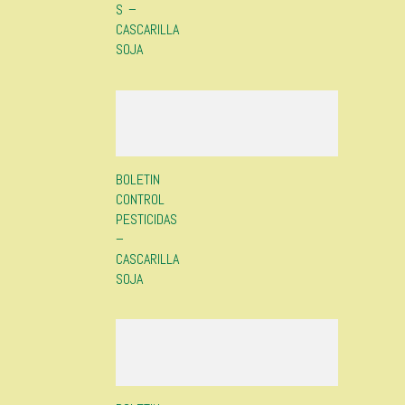
S –
CASCARILLA
SOJA
BOLETIN
CONTROL
PESTICIDAS
–
CASCARILLA
SOJA