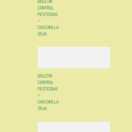
BOLETIN
CONTROL
PESTICIDAS
–
CASCARILLA
SOJA
BOLETIN
CONTROL
PESTICIDAS
–
CASCARILLA
SOJA