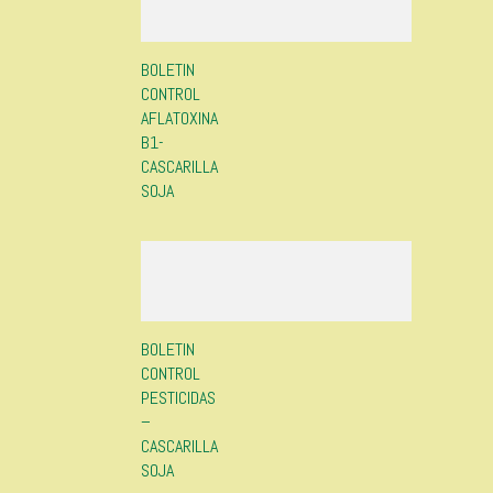
BOLETIN
CONTROL
AFLATOXINA
B1-
CASCARILLA
SOJA
BOLETIN
CONTROL
PESTICIDAS
–
CASCARILLA
SOJA