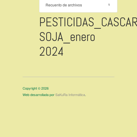
Recuento de archivos
1
PESTICIDAS_CASCAR
SOJA_enero
2024
Copyright © 2026
Web desarrollada por
SaKuRa Informática
.