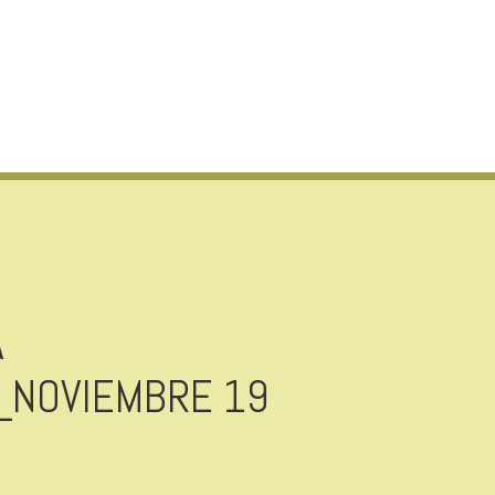
A
_NOVIEMBRE 19