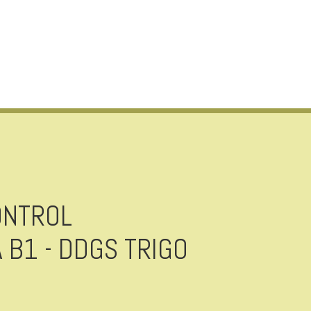
ONTROL
 B1 - DDGS TRIGO