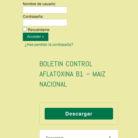
Nombre de usuario:
Contraseña:
Recuérdame
¿Has perdido la contraseña?
BOLETIN CONTROL
AFLATOXINA B1 – MAIZ
NACIONAL
Descargar
Descargar
5