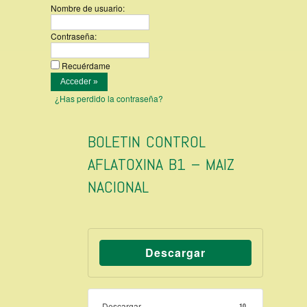
Nombre de usuario:
Contraseña:
Recuérdame
¿Has perdido la contraseña?
BOLETIN CONTROL
AFLATOXINA B1 – MAIZ
NACIONAL
Descargar
Descargar
10