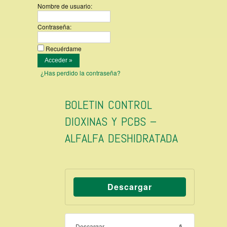
Nombre de usuario:
Contraseña:
Recuérdame
¿Has perdido la contraseña?
BOLETIN CONTROL
DIOXINAS Y PCBS –
ALFALFA DESHIDRATADA
Descargar
Descargar
6