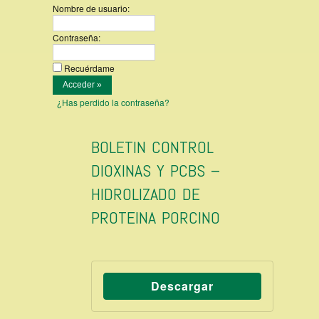
Nombre de usuario:
Contraseña:
Recuérdame
¿Has perdido la contraseña?
BOLETIN CONTROL
DIOXINAS Y PCBS –
HIDROLIZADO DE
PROTEINA PORCINO
Descargar