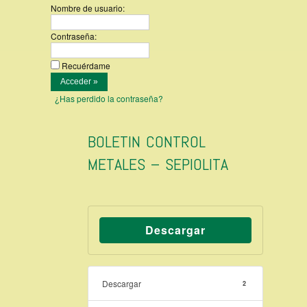
Nombre de usuario:
Contraseña:
Recuérdame
¿Has perdido la contraseña?
BOLETIN CONTROL
METALES – SEPIOLITA
Descargar
Descargar
2