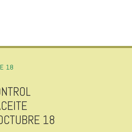
E 18
ONTROL
CEITE
OCTUBRE 18