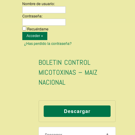
Nombre de usuario:
Contraseña:
Recuérdame
¿Has perdido la contraseña?
BOLETIN CONTROL
MICOTOXINAS – MAIZ
NACIONAL
Descargar
Descargar
6