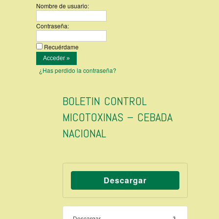
Nombre de usuario:
Contraseña:
Recuérdame
¿Has perdido la contraseña?
BOLETIN CONTROL
MICOTOXINAS – CEBADA
NACIONAL
Descargar
Descargar
3