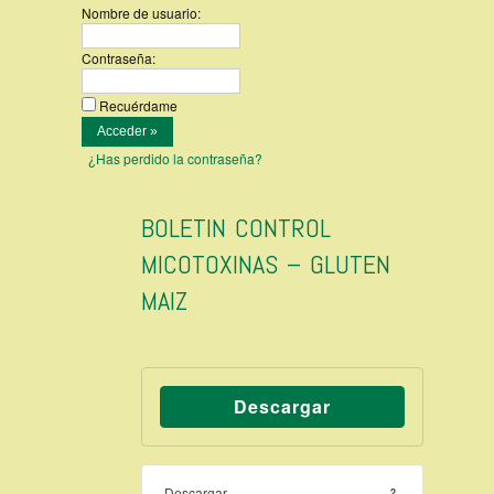
Nombre de usuario:
Contraseña:
Recuérdame
¿Has perdido la contraseña?
BOLETIN CONTROL
MICOTOXINAS – GLUTEN
MAIZ
Descargar
Descargar
2