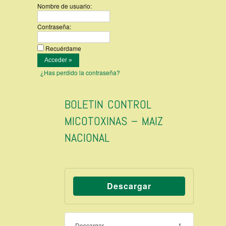
Nombre de usuario:
Contraseña:
Recuérdame
¿Has perdido la contraseña?
BOLETIN CONTROL
MICOTOXINAS – MAIZ
NACIONAL
Descargar
Descargar
1