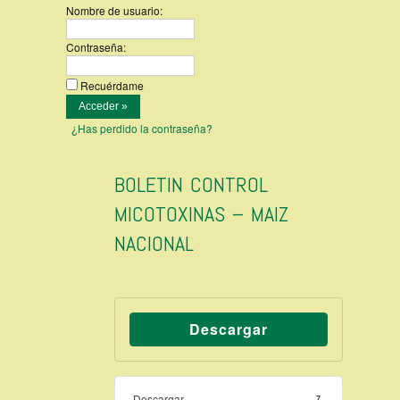
Nombre de usuario:
Contraseña:
Recuérdame
¿Has perdido la contraseña?
BOLETIN CONTROL
MICOTOXINAS – MAIZ
NACIONAL
Descargar
Descargar
7