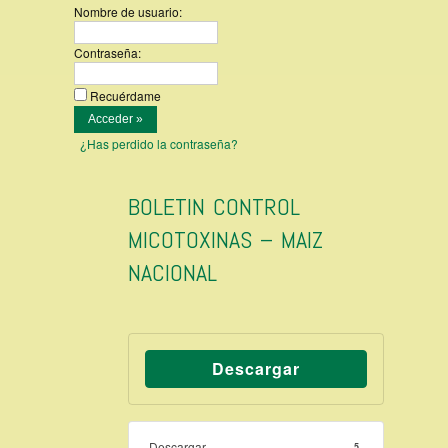
Nombre de usuario:
Contraseña:
Recuérdame
¿Has perdido la contraseña?
BOLETIN CONTROL
MICOTOXINAS – MAIZ
NACIONAL
Descargar
Descargar
5