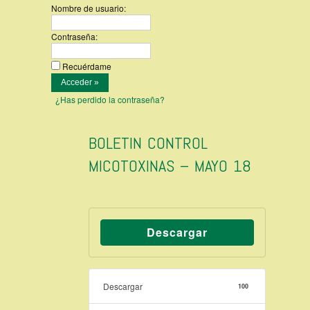
Nombre de usuario:
Contraseña:
Recuérdame
¿Has perdido la contraseña?
BOLETIN CONTROL
MICOTOXINAS – MAYO 18
Descargar
Descargar
100