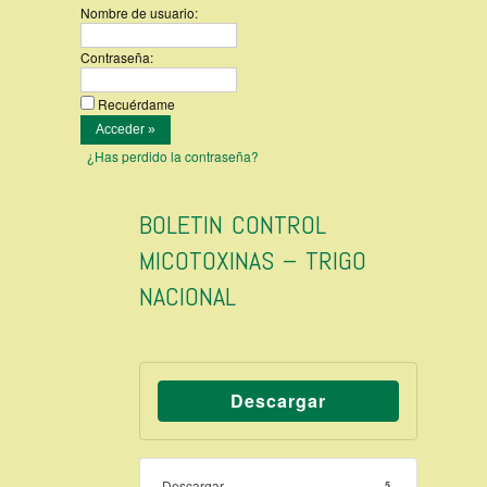
Nombre de usuario:
Contraseña:
Recuérdame
¿Has perdido la contraseña?
BOLETIN CONTROL
MICOTOXINAS – TRIGO
NACIONAL
Descargar
Descargar
5