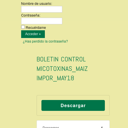
Nombre de usuario:
Contraseña:
Recuérdame
¿Has perdido la contraseña?
BOLETIN CONTROL
MICOTOXINAS_MAIZ
IMPOR_MAY18
Descargar
Descargar
4