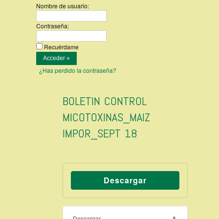
Nombre de usuario:
Contraseña:
Recuérdame
¿Has perdido la contraseña?
BOLETIN CONTROL
MICOTOXINAS_MAIZ
IMPOR_SEPT 18
Descargar
Descargar
6