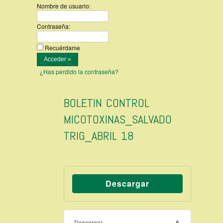
Nombre de usuario:
Contraseña:
Recuérdame
¿Has perdido la contraseña?
BOLETIN CONTROL
MICOTOXINAS_SALVADO
TRIG_ABRIL 18
Descargar
Descargar
6