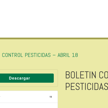
 CONTROL PESTICIDAS – ABRIL 18
BOLETIN C
Descargar
PESTICIDAS
r
19