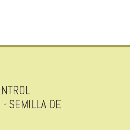
ONTROL
 - SEMILLA DE