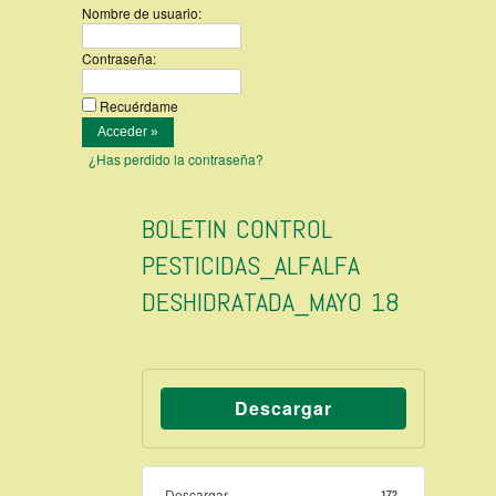
Nombre de usuario:
Contraseña:
Recuérdame
¿Has perdido la contraseña?
BOLETIN CONTROL
PESTICIDAS_ALFALFA
DESHIDRATADA_MAYO 18
Descargar
Descargar
172