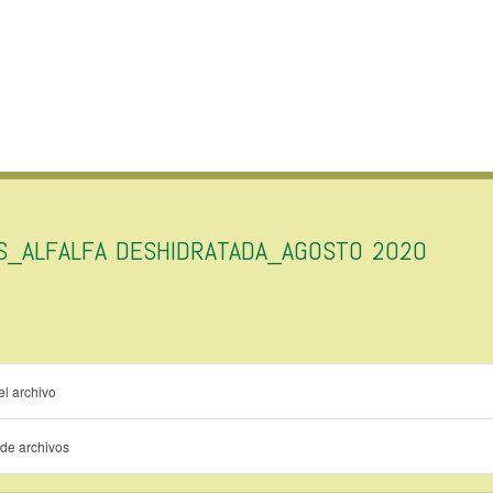
AS_ALFALFA DESHIDRATADA_AGOSTO 2020
l archivo
de archivos