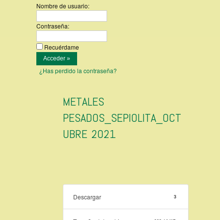
Nombre de usuario:
Contraseña:
Recuérdame
¿Has perdido la contraseña?
METALES
PESADOS_SEPIOLITA_OCT
UBRE 2021
Descargar
3