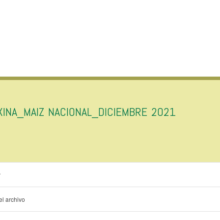
XINA_MAIZ NACIONAL_DICIEMBRE 2021
r
l archivo